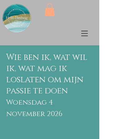
Wie ben ik, wat wil
ik, wat mag ik
loslaten om mijn
passie te doen
Woensdag 4
november 2026