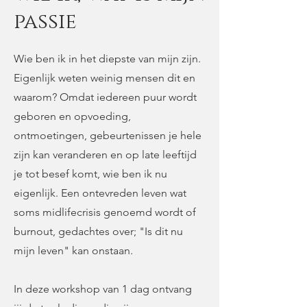
passie
Wie ben ik in het diepste van mijn zijn.
Eigenlijk weten weinig mensen dit en
waarom? Omdat iedereen puur wordt
geboren en opvoeding,
ontmoetingen, gebeurtenissen je hele
zijn kan veranderen en op late leeftijd
je tot besef komt, wie ben ik nu
eigenlijk. Een ontevreden leven wat
soms midlifecrisis genoemd wordt of
burnout, gedachtes over; "Is dit nu
mijn leven" kan onstaan.
In deze workshop van 1 dag ontvang