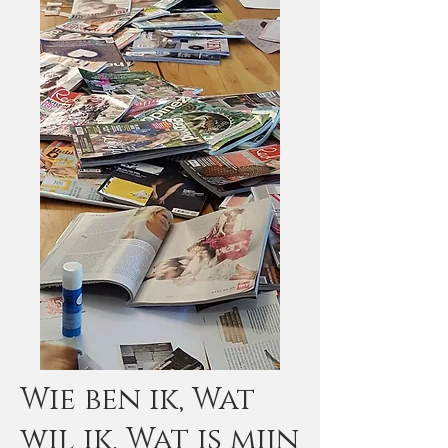
Wie ben ik, Wat
wil ik, Wat is mijn