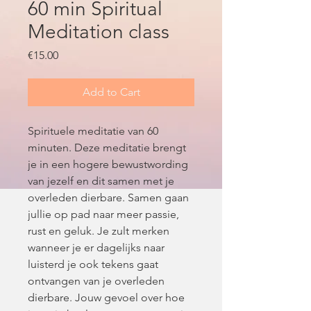
60 min Spiritual
Meditation class
Price
€15.00
Add to Cart
Spirituele meditatie van 60
minuten. Deze meditatie brengt
je in een hogere bewustwording
van jezelf en dit samen met je
overleden dierbare. Samen gaan
jullie op pad naar meer passie,
rust en geluk. Je zult merken
wanneer je er dagelijks naar
luisterd je ook tekens gaat
ontvangen van je overleden
dierbare. Jouw gevoel over hoe