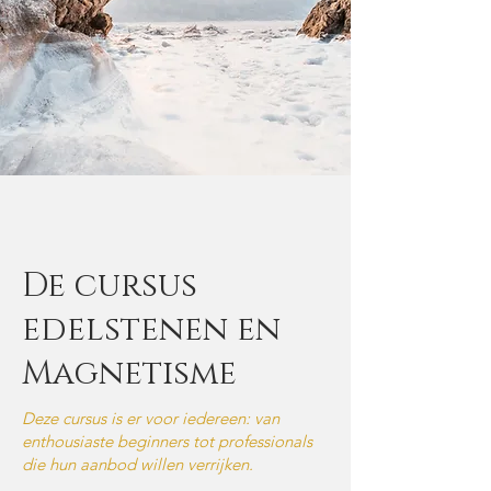
De cursus
edelstenen en
Magnetisme
Deze cursus is er voor iedereen: van
enthousiaste beginners tot professionals
die hun aanbod willen verrijken.