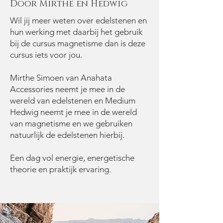
Door Mirthe en Hedwig
Wil jij meer weten over edelstenen en
hun werking met daarbij het gebruik
bij de cursus magnetisme dan is deze
cursus iets voor jou.
Mirthe Simoen van Anahata
Accessories neemt je mee in de
wereld van edelstenen en Medium
Hedwig neemt je mee in de wereld
van magnetisme en we gebruiken
natuurlijk de edelstenen hierbij.
Een dag vol energie, energetische
theorie en praktijk ervaring.