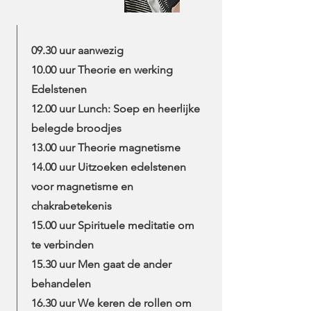
09.30 uur aanwezig
10.00 uur Theorie en werking
Edelstenen
12.00 uur Lunch: Soep en heerlijke
belegde broodjes
13.00 uur Theorie magnetisme
14.00 uur Uitzoeken edelstenen
voor magnetisme en
chakrabetekenis
15.00 uur Spirituele meditatie om
te verbinden
15.30 uur Men gaat de ander
behandelen
16.30 uur We keren de rollen om