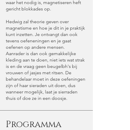
waar het nodig is, magnetiseren heft
gericht blokkades op.
Hedwig zal theorie geven over
magnetisme en hoe je dit in je praktijk
kunt inzetten. Je ontvangt dan ook
tevens oefeneningen en je gaat
oefenen op andere mensen.
Aanrader is dan ook gemakkelijke
kleding aan te doen, niet iets wat strak
is en de vraag geen beugelbh's bij
vrouwen of jasjes met ritsen. De
behandelaar moet in deze oefeningen
zijn of haar sieraden uit doen, dus
wanneer mogelijk, laat je sierraden
thuis of doe ze in een doosje.
Programma