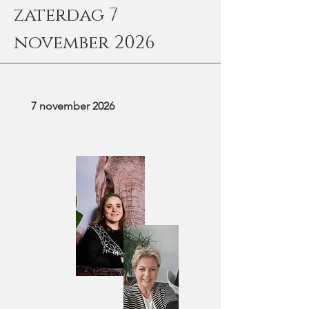
zaterdag 7
november 2026
7 november 2026