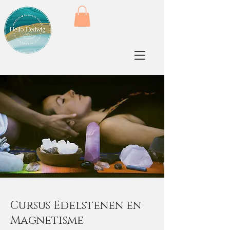
Cursus Edelstenen en
Magnetisme