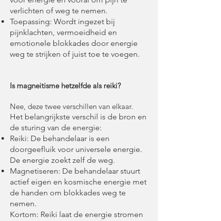
verlichten of weg te nemen.
Toepassing: Wordt ingezet bij
pijnklachten, vermoeidheid en
emotionele blokkades door energie
weg te strijken of juist toe te voegen.
Is magneitisme hetzelfde als reiki?
Nee, deze twee verschillen van elkaar.
Het belangrijkste verschil is de bron en
de sturing van de energie:
Reiki: De behandelaar is een
doorgeefluik voor universele energie.
De energie zoekt zelf de weg.
Magnetiseren: De behandelaar stuurt
actief eigen en kosmische energie met
de handen om blokkades weg te
nemen.
Kortom: Reiki laat de energie stromen